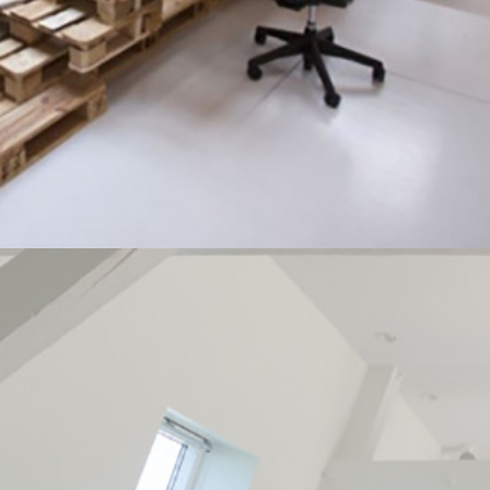
FUSCE VULPUTATE
Vivamus suscipit tortor eget felis porttitor volutpat. Vestibulum
ac diam sit amet quam vehicula elementum sed sit amet dui.
Pellentesque in ipsum id orci.