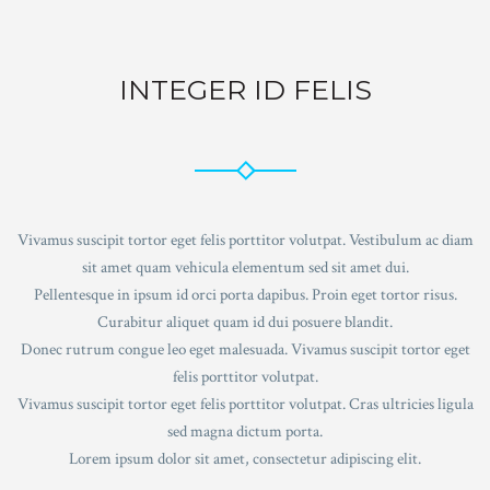
INTEGER ID FELIS
Vivamus suscipit tortor eget felis porttitor volutpat. Vestibulum ac diam
sit amet quam vehicula elementum sed sit amet dui.
Pellentesque in ipsum id orci porta dapibus. Proin eget tortor risus.
Curabitur aliquet quam id dui posuere blandit.
Donec rutrum congue leo eget malesuada. Vivamus suscipit tortor eget
felis porttitor volutpat.
Vivamus suscipit tortor eget felis porttitor volutpat. Cras ultricies ligula
sed magna dictum porta.
Lorem ipsum dolor sit amet, consectetur adipiscing elit.