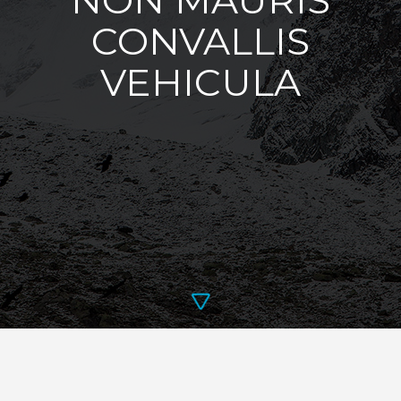
CONVALLIS
VEHICULA